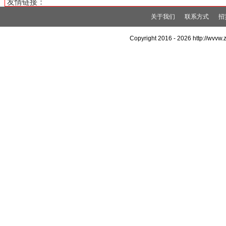
友情链接：
关于我们
联系方式
招
Copyright 2016 -
2026 http://wvv