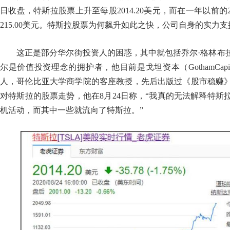
日收盘，特斯拉股票上升至每股2014.20美元，而在一年以前的2
215.00美元。特斯拉股票为何飙升如此之快，公司自身的实力
这正是部分华尔街投资人的困惑，其中就包括乔尔·格林布拉特（Joel
尔是价值投资理念的拥护者，他目前是戈坦资本（GothamCapi
人，哥伦比亚大学商学院的客座教授，先后出版过《股市稳赚
对特斯拉的股票走势，他在8月24日称，“我真的无法解释特斯
机活动，而其中一些就流向了特斯拉。”